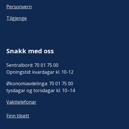
Personvern
Tilgjenge
Snakk med oss
Sentralbord: 70 01 75 00
Opningstid: kvardagar kl. 10-12
Økonomiavdelinga: 70 01 75 00
tysdagar og torsdagar kl. 10–14
Vakttelefonar
Finn tilsett