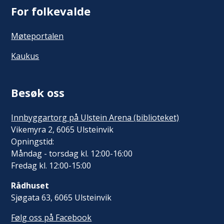
For folkevalde
Møteportalen
Kaukus
Besøk oss
Innbyggartorg på Ulstein Arena (biblioteket)
Vikemyra 2, 6065 Ulsteinvik
Opningstid:
Måndag - torsdag kl. 12:00-16:00
Fredag kl. 12:00-15:00
Rådhuset
Sjøgata 63, 6065 Ulsteinvik
Følg oss på Facebook