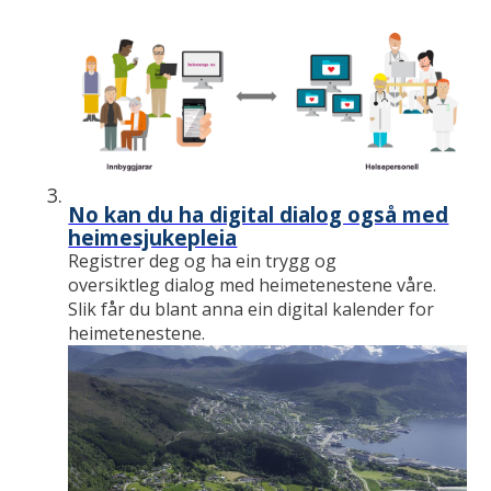
No kan du ha digital dialog også med
heimesjukepleia
Registrer deg og ha ein trygg og
oversiktleg dialog med heimetenestene våre.
Slik får du blant anna ein digital kalender for
heimetenestene.