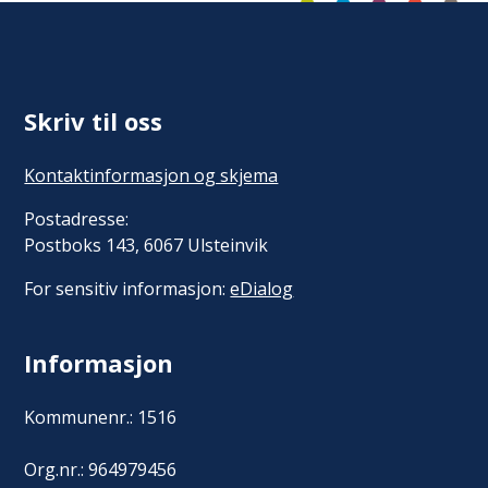
Skriv til oss
Kontaktinformasjon og skjema
Postadresse:
Postboks 143, 6067 Ulsteinvik
For sensitiv informasjon:
eDialog
Informasjon
Kommunenr.: 1516
Org.nr.: 964979456