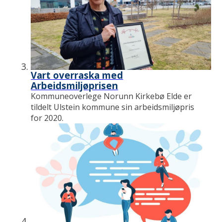
Vart overraska med
Arbeidsmiljøprisen
Kommuneoverlege Norunn Kirkebø Elde er
tildelt Ulstein kommune sin arbeidsmiljøpris
for 2020.