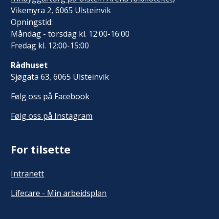
Vikemyra 2, 6065 Ulsteinvik
Opningstid:
Måndag - torsdag kl. 12:00-16:00
Fredag kl. 12:00-15:00
Rådhuset
Sjøgata 63, 6065 Ulsteinvik
Følg oss på Facebook
Følg oss på Instagram
For tilsette
Intranett
Lifecare - Min arbeidsplan