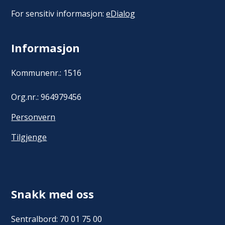
For sensitiv informasjon:
eDialog
Informasjon
Kommunenr.: 1516
Org.nr.: 964979456
Personvern
Tilgjenge
Snakk med oss
Sentralbord: 70 01 75 00