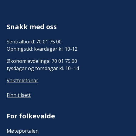
Snakk med oss
Sentralbord: 70 01 75 00
Opningstid: kvardagar kl. 10-12
Økonomiavdelinga: 70 01 75 00
tysdagar og torsdagar kl. 10–14
Vakttelefonar
Finn tilsett
For folkevalde
Møteportalen