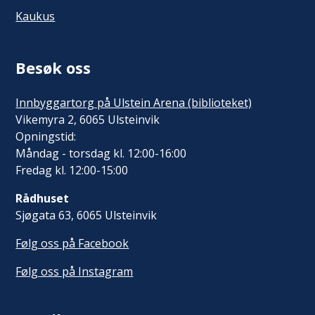
Kaukus
Besøk oss
Innbyggartorg på Ulstein Arena (biblioteket)
Vikemyra 2, 6065 Ulsteinvik
Opningstid:
Måndag - torsdag kl. 12:00-16:00
Fredag kl. 12:00-15:00
Rådhuset
Sjøgata 63, 6065 Ulsteinvik
Følg oss på Facebook
Følg oss på Instagram