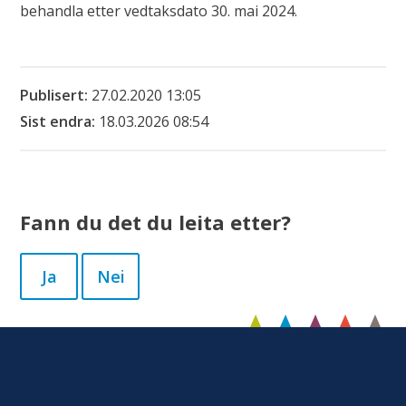
behandla etter vedtaksdato 30. mai 2024.
Publisert
27.02.2020 13:05
Sist endra
18.03.2026 08:54
Fann du det du leita etter?
Ja
Nei