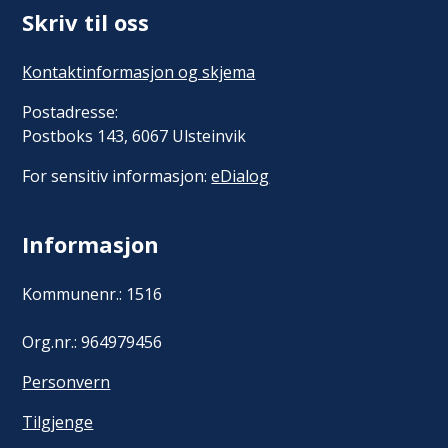
Skriv til oss
Kontaktinformasjon og skjema
Postadresse:
Postboks 143, 6067 Ulsteinvik
For sensitiv informasjon:
eDialog
Informasjon
Kommunenr.: 1516
Org.nr.: 964979456
Personvern
Tilgjenge