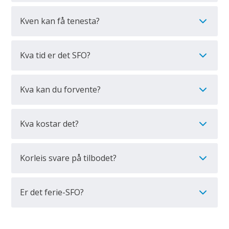
Kven kan få tenesta?
Kva tid er det SFO?
Kva kan du forvente?
Kva kostar det?
Korleis svare på tilbodet?
Er det ferie-SFO?