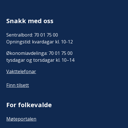
Snakk med oss
Sentralbord: 70 01 75 00
Opningstid: kvardagar kl. 10-12
Økonomiavdelinga: 70 01 75 00
tysdagar og torsdagar kl. 10–14
Vakttelefonar
Finn tilsett
For folkevalde
Møteportalen