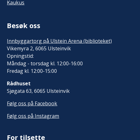
Kaukus
Besøk oss
Innbyggartorg på Ulstein Arena (biblioteket)
Vikemyra 2, 6065 Ulsteinvik
Opningstid:
Måndag - torsdag kl. 12:00-16:00
Fredag kl. 12:00-15:00
Rådhuset
Sjøgata 63, 6065 Ulsteinvik
Følg oss på Facebook
Følg oss på Instagram
For tilsette