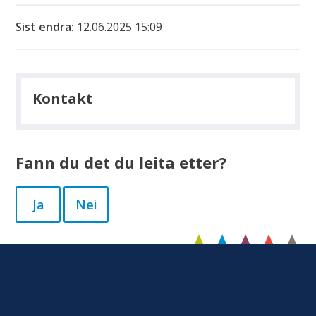
Sist endra
12.06.2025 15:09
Kontakt
Fann du det du leita etter?
Ja
Nei