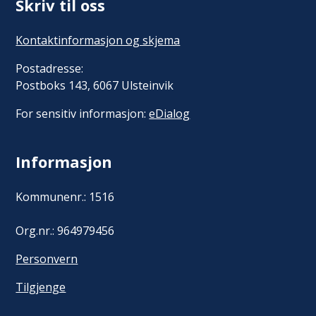
Skriv til oss
Kontaktinformasjon og skjema
Postadresse:
Postboks 143, 6067 Ulsteinvik
For sensitiv informasjon:
eDialog
Informasjon
Kommunenr.: 1516
Org.nr.: 964979456
Personvern
Tilgjenge