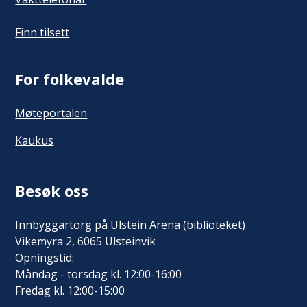
Finn tilsett
For folkevalde
Møteportalen
Kaukus
Besøk oss
Innbyggartorg på Ulstein Arena (biblioteket)
Vikemyra 2, 6065 Ulsteinvik
Opningstid:
Måndag - torsdag kl. 12:00-16:00
Fredag kl. 12:00-15:00