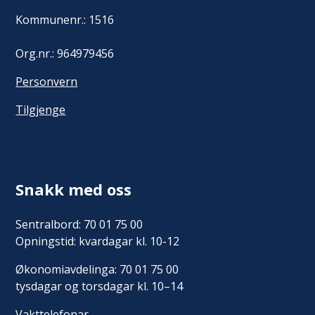
Kommunenr.: 1516
Org.nr.: 964979456
Personvern
Tilgjenge
Snakk med oss
Sentralbord: 70 01 75 00
Opningstid: kvardagar kl. 10-12
Økonomiavdelinga: 70 01 75 00
tysdagar og torsdagar kl. 10–14
Vakttelefonar