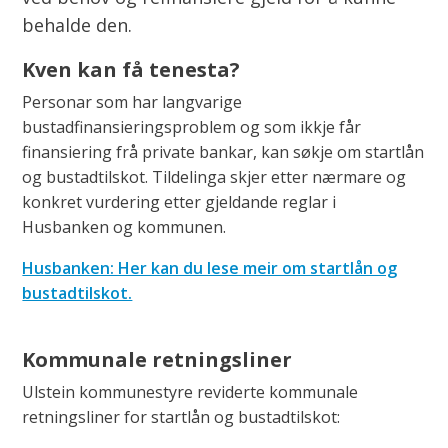
behalde den.
Kven kan få tenesta?
Personar som har langvarige
bustadfinansieringsproblem og som ikkje får
finansiering frå private bankar, kan søkje om startlån
og bustadtilskot. Tildelinga skjer etter nærmare og
konkret vurdering etter gjeldande reglar i
Husbanken og kommunen.
Husbanken: Her kan du lese meir om startlån og
bustadtilskot.
Kommunale retningsliner
Ulstein kommunestyre reviderte kommunale
retningsliner for startlån og bustadtilskot: