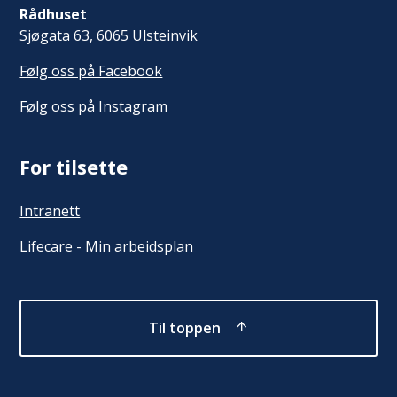
Rådhuset
Sjøgata 63, 6065 Ulsteinvik
Følg oss på Facebook
Følg oss på Instagram
For tilsette
Intranett
Lifecare - Min arbeidsplan
Til toppen