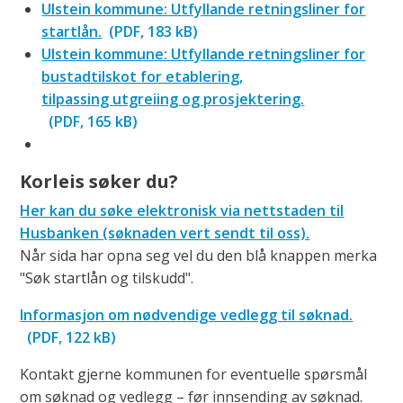
Ulstein kommune: Utfyllande retningsliner for
startlån.
(PDF, 183 kB)
Ulstein kommune: Utfyllande retningsliner for
bustadtilskot for etablering,
tilpassing utgreiing og prosjektering.
(PDF, 165 kB)
Korleis søker du?
Her kan du søke elektronisk via nettstaden til
Husbanken (søknaden vert sendt til oss).
Når sida har opna seg vel du den blå knappen merka
"Søk startlån og tilskudd".
Informasjon om nødvendige vedlegg til søknad.
(PDF, 122 kB)
Kontakt gjerne kommunen for eventuelle spørsmål
om søknad og vedlegg – før innsending av søknad.