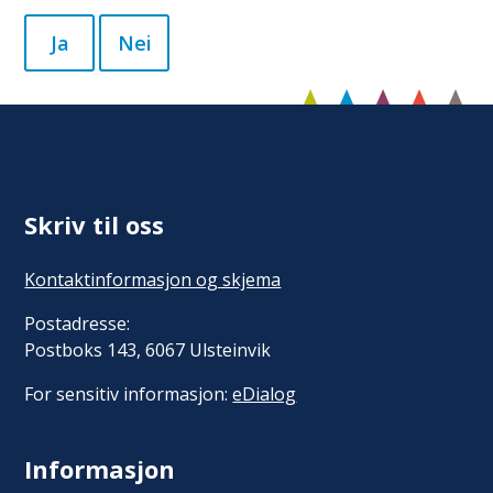
Ja
Nei
Skriv til oss
Kontaktinformasjon og skjema
Postadresse:
Postboks 143, 6067 Ulsteinvik
For sensitiv informasjon:
eDialog
Informasjon