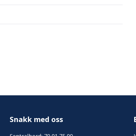
Snakk med oss