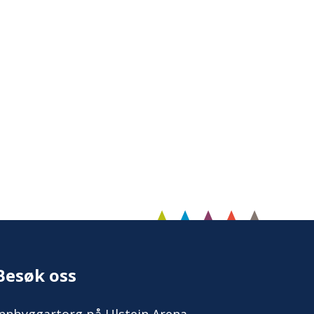
Besøk oss