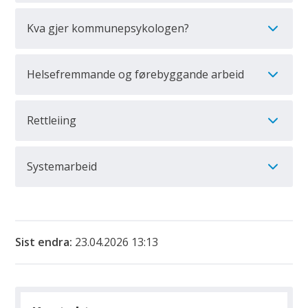
Kva gjer kommunepsykologen?
Helsefremmande og førebyggande arbeid
Rettleiing
Systemarbeid
Sist endra
23.04.2026 13:13