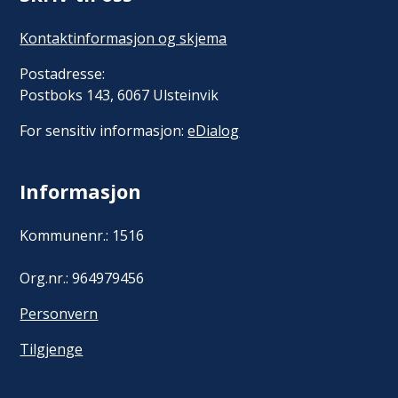
Kontaktinformasjon og skjema
Postadresse:
Postboks 143, 6067 Ulsteinvik
For sensitiv informasjon:
eDialog
Informasjon
Kommunenr.: 1516
Org.nr.: 964979456
Personvern
Tilgjenge