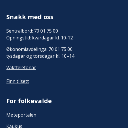
Snakk med oss
Sentralbord: 70 01 75 00
Opningstid: kvardagar kl. 10-12
Økonomiavdelinga: 70 01 75 00
tysdagar og torsdagar kl. 10–14
Vakttelefonar
Finn tilsett
For folkevalde
Møteportalen
Kaukus