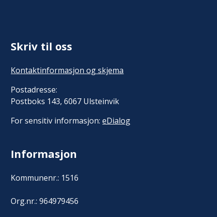
Skriv til oss
Kontaktinformasjon og skjema
Postadresse:
Postboks 143, 6067 Ulsteinvik
For sensitiv informasjon:
eDialog
Informasjon
Kommunenr.: 1516
Org.nr.: 964979456