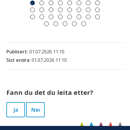
Publisert
01.07.2026 11:10
Sist endra
01.07.2026 11:10
Fann du det du leita etter?
Ja
Nei