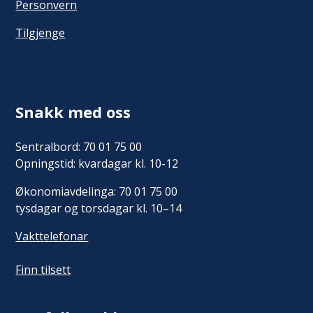
Personvern
Tilgjenge
Snakk med oss
Sentralbord: 70 01 75 00
Opningstid: kvardagar kl. 10-12
Økonomiavdelinga: 70 01 75 00
tysdagar og torsdagar kl. 10–14
Vakttelefonar
Finn tilsett