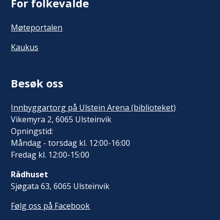
For folkevalde
Møteportalen
Kaukus
Besøk oss
Innbyggartorg på Ulstein Arena (biblioteket)
Vikemyra 2, 6065 Ulsteinvik
Opningstid:
Måndag - torsdag kl. 12:00-16:00
Fredag kl. 12:00-15:00
Rådhuset
Sjøgata 63, 6065 Ulsteinvik
Følg oss på Facebook