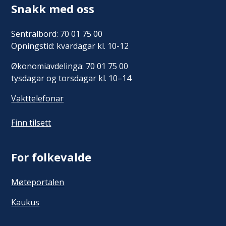
Snakk med oss
Sentralbord: 70 01 75 00
Opningstid: kvardagar kl. 10-12
Økonomiavdelinga: 70 01 75 00
tysdagar og torsdagar kl. 10–14
Vakttelefonar
Finn tilsett
For folkevalde
Møteportalen
Kaukus