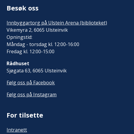
Besøk oss
Innbyggartorg på Ulstein Arena (biblioteket)
Vikemyra 2, 6065 Ulsteinvik
Opningstid:
Måndag - torsdag kl. 12:00-16:00
Fredag kl. 12:00-15:00
Rådhuset
Sjøgata 63, 6065 Ulsteinvik
Følg oss på Facebook
Følg oss på Instagram
For tilsette
Intranett