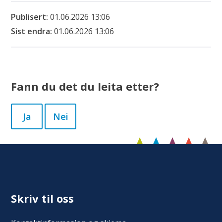
Publisert
01.06.2026 13:06
Sist endra
01.06.2026 13:06
Fann du det du leita etter?
Ja
Nei
Skriv til oss