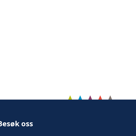
Besøk oss