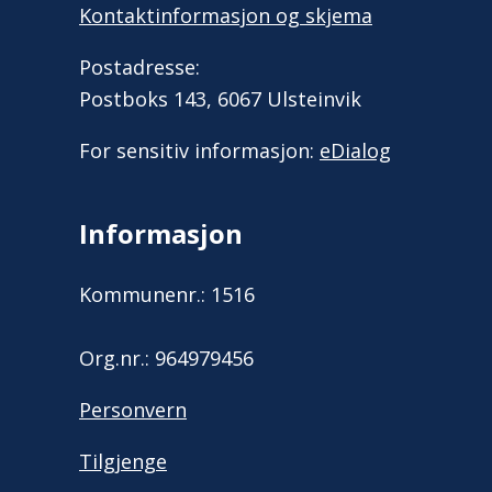
Kontaktinformasjon og skjema
Postadresse:
Postboks 143, 6067 Ulsteinvik
For sensitiv informasjon:
eDialog
Informasjon
Kommunenr.: 1516
Org.nr.: 964979456
Personvern
Tilgjenge