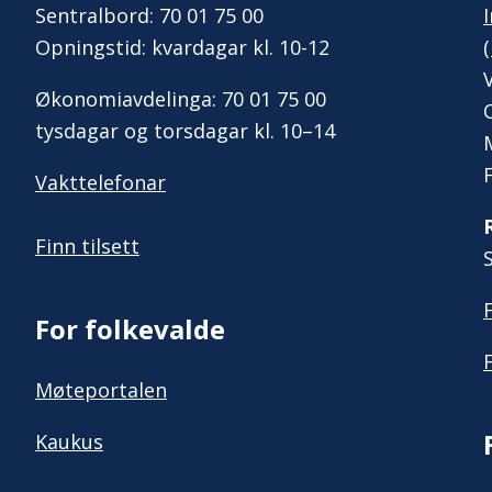
Sentralbord: 70 01 75 00
Opningstid: kvardagar kl. 10-12
Økonomiavdelinga: 70 01 75 00
tysdagar og torsdagar kl. 10–14
Vakttelefonar
Finn tilsett
For folkevalde
Møteportalen
Kaukus