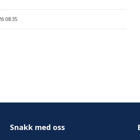
26 08:35
Snakk med oss