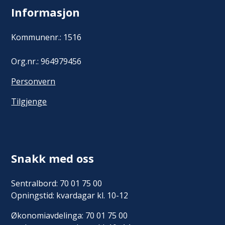
Informasjon
Kommunenr.: 1516
Org.nr.: 964979456
Personvern
Tilgjenge
Snakk med oss
Sentralbord: 70 01 75 00
Opningstid: kvardagar kl. 10-12
Økonomiavdelinga: 70 01 75 00