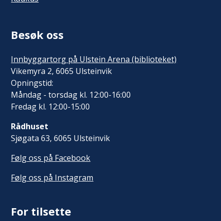
Besøk oss
Innbyggartorg på Ulstein Arena (biblioteket)
Vikemyra 2, 6065 Ulsteinvik
Opningstid:
Måndag - torsdag kl. 12:00-16:00
Fredag kl. 12:00-15:00
Rådhuset
Sjøgata 63, 6065 Ulsteinvik
Følg oss på Facebook
Følg oss på Instagram
For tilsette